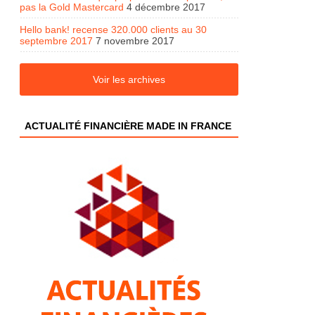
pas la Gold Mastercard
4 décembre 2017
Hello bank! recense 320.000 clients au 30
septembre 2017
7 novembre 2017
Voir les archives
ACTUALITÉ FINANCIÈRE MADE IN FRANCE