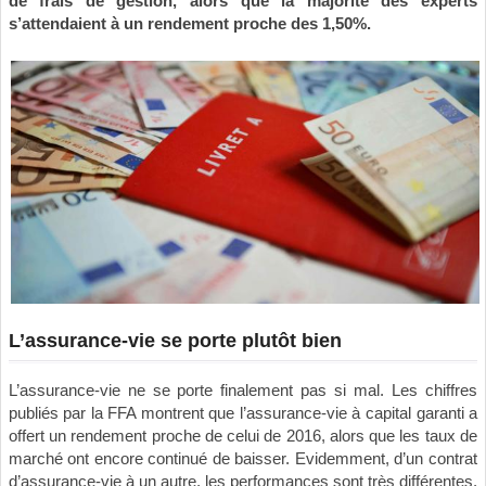
de frais de gestion, alors que la majorité des experts
s’attendaient à un rendement proche des 1,50%.
L’assurance-vie se porte plutôt bien
L’assurance-vie ne se porte finalement pas si mal. Les chiffres
publiés par la FFA montrent que l’assurance-vie à capital garanti a
offert un rendement proche de celui de 2016, alors que les taux de
marché ont encore continué de baisser. Evidemment, d’un contrat
d’assurance-vie à un autre, les performances sont très différentes.