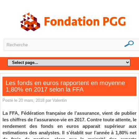
Les fonds en euros rapportent en moyenne
1,80% en 2017 selon la FFA
Posté le 20 mars, 2018 par Valentin
La FFA, Fédération française de l’assurance, vient de publier
les chiffres de l’assurance-vie en 2017. Contre toute attente, le
rendement des fonds en euros apparait supérieur aux
estimations des analystes. Il s’établit sur l’année à 1,80% net