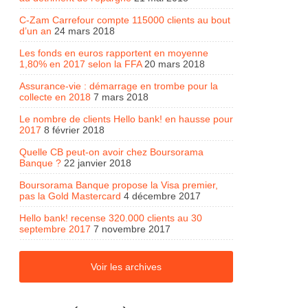
C-Zam Carrefour compte 115000 clients au bout
d’un an
24 mars 2018
Les fonds en euros rapportent en moyenne
1,80% en 2017 selon la FFA
20 mars 2018
Assurance-vie : démarrage en trombe pour la
collecte en 2018
7 mars 2018
Le nombre de clients Hello bank! en hausse pour
2017
8 février 2018
Quelle CB peut-on avoir chez Boursorama
Banque ?
22 janvier 2018
Boursorama Banque propose la Visa premier,
pas la Gold Mastercard
4 décembre 2017
Hello bank! recense 320.000 clients au 30
septembre 2017
7 novembre 2017
Voir les archives