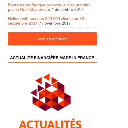
Boursorama Banque propose la Visa premier,
pas la Gold Mastercard
4 décembre 2017
Hello bank! recense 320.000 clients au 30
septembre 2017
7 novembre 2017
Voir les archives
ACTUALITÉ FINANCIÈRE MADE IN FRANCE