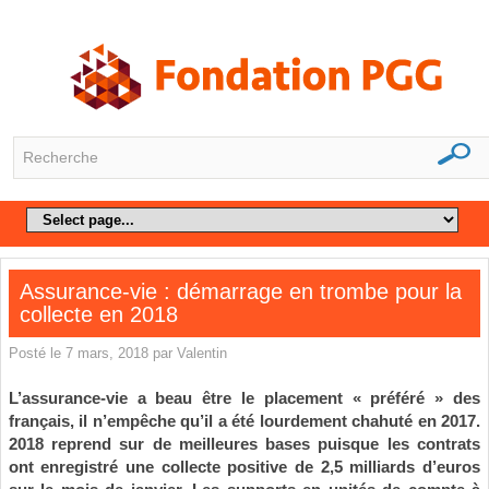
Assurance-vie : démarrage en trombe pour la
collecte en 2018
Posté le 7 mars, 2018 par Valentin
L’assurance-vie a beau être le placement « préféré » des
français, il n’empêche qu’il a été lourdement chahuté en 2017.
2018 reprend sur de meilleures bases puisque les contrats
ont enregistré une collecte positive de 2,5 milliards d’euros