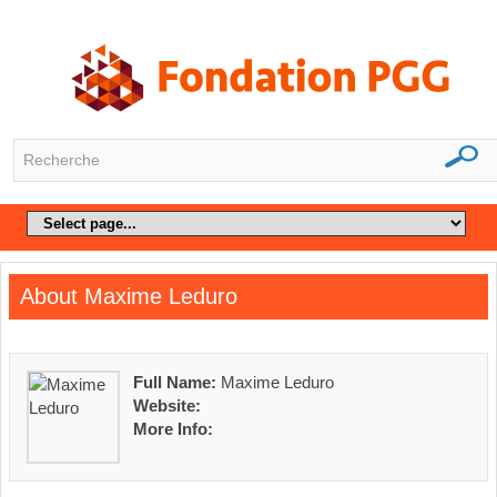
About Maxime Leduro
Full Name:
Maxime Leduro
Website:
More Info: