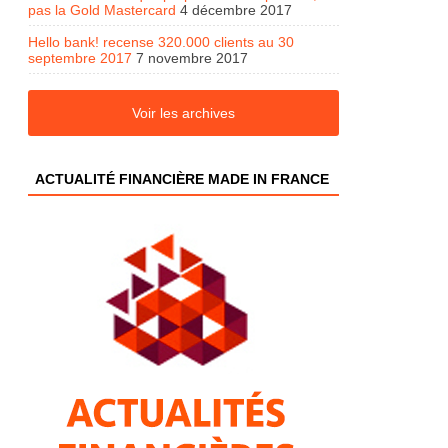
pas la Gold Mastercard
4 décembre 2017
Hello bank! recense 320.000 clients au 30
septembre 2017
7 novembre 2017
Voir les archives
ACTUALITÉ FINANCIÈRE MADE IN FRANCE