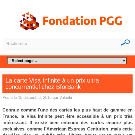
La carte Visa Infinite à un prix ultra
concurrentiel chez BforBank
Posté le 15 décembre, 2016 par Valentin
Connue comme l’une des cartes les plus haut de gamme en
France, la Visa Infinite peut être accessible à un prix très
intéressant. Il existe bien entendu des cartes encore plus
exclusives, comme l’American Express Centurion, mais cette