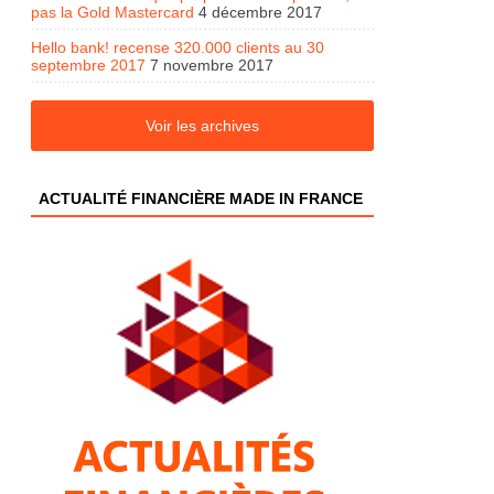
pas la Gold Mastercard
4 décembre 2017
Hello bank! recense 320.000 clients au 30
septembre 2017
7 novembre 2017
Voir les archives
ACTUALITÉ FINANCIÈRE MADE IN FRANCE