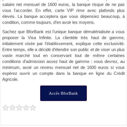
salaire net mensuel de 1600 euros, la banque risque de ne pas
vous l’accorder. En effet, carte VIP rime avec plafonds plus
élevés. La banque acceptera que vous dépensiez beaucoup, à
condition, comme toujours, d’en avoir les moyens.
Sachez que BforBank est l’unique banque dématérialisée a vous
proposer la Visa Infinite. La clientèle très haut de gamme,
initialement visée par l’établissement, explique cette exclusivité.
Entre temps, elle a décidé d’étendre son public et de viser un plus
vaste marché tout en conservant tout de même certaines
conditions d’admission assez haut de gamme : vous devrez, au
minimum, avoir un revenu mensuel net de 1600 euros si vous
espérez ouvrir un compte dans la banque en ligne du Crédit
Agricole.
Accès BforBank