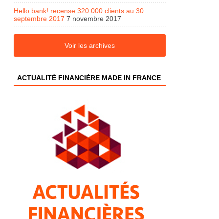
Hello bank! recense 320.000 clients au 30
septembre 2017
7 novembre 2017
Voir les archives
ACTUALITÉ FINANCIÈRE MADE IN FRANCE