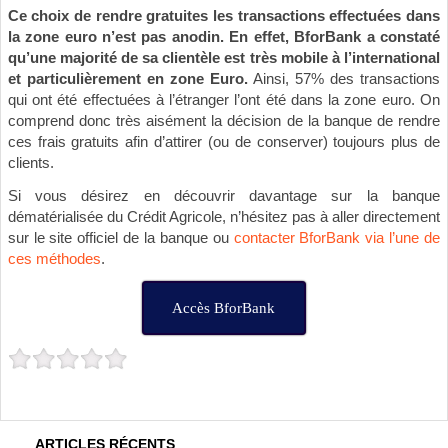
Ce choix de rendre gratuites les transactions effectuées dans
la zone euro n’est pas anodin. En effet, BforBank a constaté
qu’une majorité de sa clientèle est très mobile à l’international
et particulièrement en zone Euro.
Ainsi, 57% des transactions
qui ont été effectuées à l’étranger l’ont été dans la zone euro. On
comprend donc très aisément la décision de la banque de rendre
ces frais gratuits afin d’attirer (ou de conserver) toujours plus de
clients.
Si vous désirez en découvrir davantage sur la banque
dématérialisée du Crédit Agricole, n’hésitez pas à aller directement
sur le site officiel de la banque ou
contacter BforBank via l’une de
ces méthodes
.
Accès BforBank
ARTICLES RÉCENTS