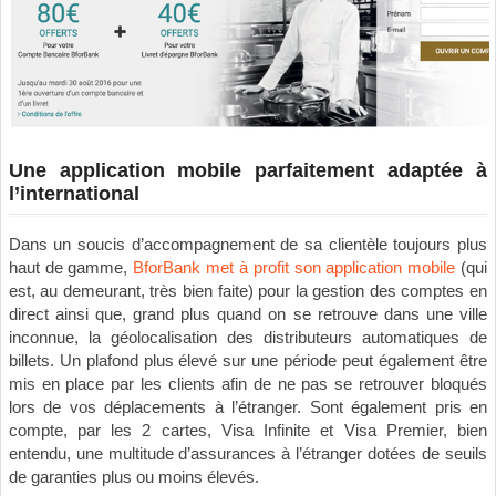
Une application mobile parfaitement adaptée à
l’international
Dans un soucis d’accompagnement de sa clientèle toujours plus
haut de gamme,
BforBank met à profit son application mobile
(qui
est, au demeurant, très bien faite) pour la gestion des comptes en
direct ainsi que, grand plus quand on se retrouve dans une ville
inconnue, la géolocalisation des distributeurs automatiques de
billets. Un plafond plus élevé sur une période peut également être
mis en place par les clients afin de ne pas se retrouver bloqués
lors de vos déplacements à l’étranger. Sont également pris en
compte, par les 2 cartes, Visa Infinite et Visa Premier, bien
entendu, une multitude d’assurances à l’étranger dotées de seuils
de garanties plus ou moins élevés.