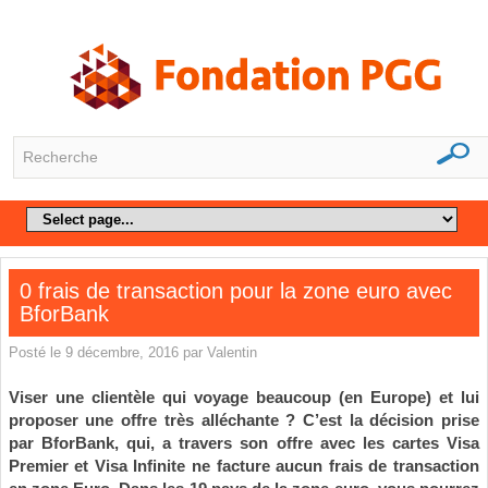
0 frais de transaction pour la zone euro avec
BforBank
Posté le 9 décembre, 2016 par Valentin
Viser une clientèle qui voyage beaucoup (en Europe) et lui
proposer une offre très alléchante ? C’est la décision prise
par BforBank, qui, a travers son offre avec les cartes Visa
Premier et Visa Infinite ne facture aucun frais de transaction