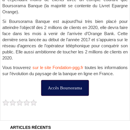
Boursorama Banque (la majorité se contente du Livret Epargne
Orange).
Si Boursorama Banque est aujourd’hui très bien placé pour
atteindre l’objectif des 2 millions de clients en 2020, elle devra faire
face dans les mois à venir de l’arrivée d’Orange Bank. Cette
dernière sera lancée au début de l’année 2017 et s’appuiera sur le
réseau d’agences de l’opérateur téléphonique pour conquérir son
public. Elle aussi ambitionne de toucher les 2 millions de clients en
2020.
Vous trouverez
sur le site Fondation-pgg.fr
toutes les informations
sur l’évolution du paysage de la banque en ligne en France.
Accès Boursorama
ARTICLES RÉCENTS