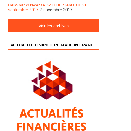
Hello bank! recense 320.000 clients au 30
septembre 2017
7 novembre 2017
Voir les archives
ACTUALITÉ FINANCIÈRE MADE IN FRANCE