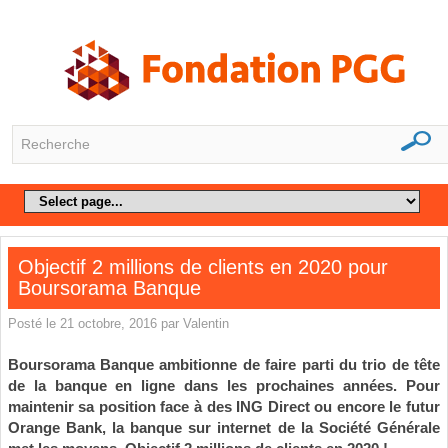
Objectif 2 millions de clients en 2020 pour
Boursorama Banque
Posté le 21 octobre, 2016 par Valentin
Boursorama Banque ambitionne de faire parti du trio de tête
de la banque en ligne dans les prochaines années. Pour
maintenir sa position face à des ING Direct ou encore le futur
Orange Bank, la banque sur internet de la Société Générale