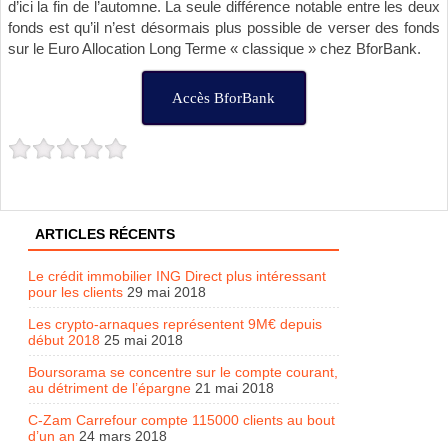
d’ici la fin de l’automne. La seule différence notable entre les deux
fonds est qu’il n’est désormais plus possible de verser des fonds
sur le Euro Allocation Long Terme « classique » chez BforBank.
Accès BforBank
ARTICLES RÉCENTS
Le crédit immobilier ING Direct plus intéressant
pour les clients
29 mai 2018
Les crypto-arnaques représentent 9M€ depuis
début 2018
25 mai 2018
Boursorama se concentre sur le compte courant,
au détriment de l’épargne
21 mai 2018
C-Zam Carrefour compte 115000 clients au bout
d’un an
24 mars 2018