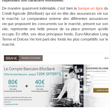
cependant son caractère immobilier.
De manière quasiment indéniable, c’est bien la
banque en ligne
du
Crédit Agricole (BforBank) qui est en tête des assurances vie sur
le marché. Le comparateur externe des différentes assurances
vie que proposent les concurrents sur le marché, présent sur son
site, représente une belle preuve de sa place premium qu’elle
occupe. En effet, ses deux principaux fonds, Euro Allocation Long
Terme et Dolcea Vie font parti des fonds les plus compétitifs sur le
marché.