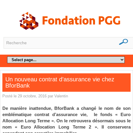
Un nouveau contrat d’assurance vie chez
BforBank
Posté le 29 octobre, 2016 par Valentin
De manière inattendue, BforBank a changé le nom de son
emblématique contrat d’assurance vie, le fonds « Euro
Allocation Long Terme ». On le retrouvera désormais sous le
nom « Euro Allocation Long Terme 2 ». Il conservera