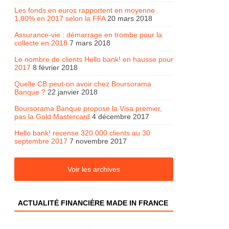
Les fonds en euros rapportent en moyenne
1,80% en 2017 selon la FFA
20 mars 2018
Assurance-vie : démarrage en trombe pour la
collecte en 2018
7 mars 2018
Le nombre de clients Hello bank! en hausse pour
2017
8 février 2018
Quelle CB peut-on avoir chez Boursorama
Banque ?
22 janvier 2018
Boursorama Banque propose la Visa premier,
pas la Gold Mastercard
4 décembre 2017
Hello bank! recense 320.000 clients au 30
septembre 2017
7 novembre 2017
Voir les archives
ACTUALITÉ FINANCIÈRE MADE IN FRANCE