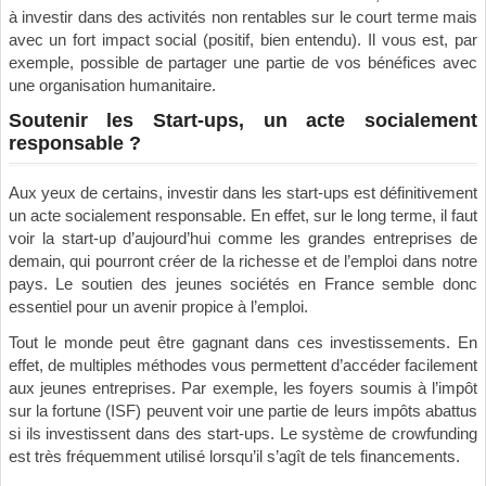
à investir dans des activités non rentables sur le court terme mais
avec un fort impact social (positif, bien entendu). Il vous est, par
exemple, possible de partager une partie de vos bénéfices avec
une organisation humanitaire.
Soutenir les Start-ups, un acte socialement
responsable ?
Aux yeux de certains, investir dans les start-ups est définitivement
un acte socialement responsable. En effet, sur le long terme, il faut
voir la start-up d’aujourd’hui comme les grandes entreprises de
demain, qui pourront créer de la richesse et de l’emploi dans notre
pays. Le soutien des jeunes sociétés en France semble donc
essentiel pour un avenir propice à l’emploi.
Tout le monde peut être gagnant dans ces investissements. En
effet, de multiples méthodes vous permettent d’accéder facilement
aux jeunes entreprises. Par exemple, les foyers soumis à l’impôt
sur la fortune (ISF) peuvent voir une partie de leurs impôts abattus
si ils investissent dans des start-ups. Le système de crowfunding
est très fréquemment utilisé lorsqu’il s’agît de tels financements.