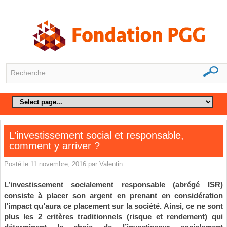
L’investissement social et responsable,
comment y arriver ?
Posté le 11 novembre, 2016 par Valentin
L’investissement socialement responsable (abrégé ISR)
consiste à placer son argent en prenant en considération
l’impact qu’aura ce placement sur la société. Ainsi, ce ne sont
plus les 2 critères traditionnels (risque et rendement) qui