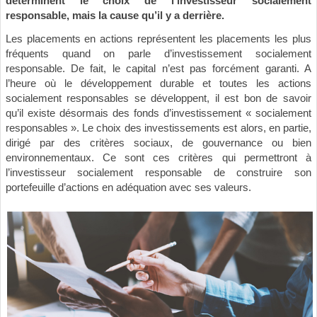
déterminent le choix de l’investisseur socialement
responsable, mais la cause qu’il y a derrière.
Les placements en actions représentent les placements les plus
fréquents quand on parle d’investissement socialement
responsable. De fait, le capital n’est pas forcément garanti. A
l’heure où le développement durable et toutes les actions
socialement responsables se développent, il est bon de savoir
qu’il existe désormais des fonds d’investissement « socialement
responsables ». Le choix des investissements est alors, en partie,
dirigé par des critères sociaux, de gouvernance ou bien
environnementaux. Ce sont ces critères qui permettront à
l’investisseur socialement responsable de construire son
portefeuille d’actions en adéquation avec ses valeurs.