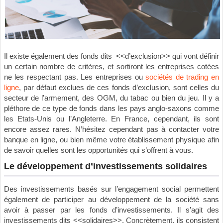
Il existe également des fonds dits <<d’exclusion>> qui vont définir
un certain nombre de critères, et sortiront les entreprises cotées
ne les respectant pas. Les entreprises ou
sociétés de trading en
ligne
, par défaut exclues de ces fonds d’exclusion, sont celles du
secteur de l’armement, des OGM, du tabac ou bien du jeu. Il y a
pléthore de ce type de fonds dans les pays anglo-saxons comme
les Etats-Unis ou l’Angleterre. En France, cependant, ils sont
encore assez rares. N’hésitez cependant pas à contacter votre
banque en ligne, ou bien même votre établissement physique afin
de savoir quelles sont les opportunités qui s’offrent à vous.
Le développement d’investissements solidaires
Des investissements basés sur l’engagement social permettent
également de participer au développement de la société sans
avoir à passer par les fonds d’investissements. Il s’agit des
investissements dits <<solidaires>>. Concrètement, ils consistent