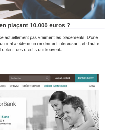
n plaçant 10.000 euros ?
se actuellement pas vraiment les placements. D'une
 du mal à obtenir un rendement intéressant, et d'autre
 obtenir des crédits qui trouvent...