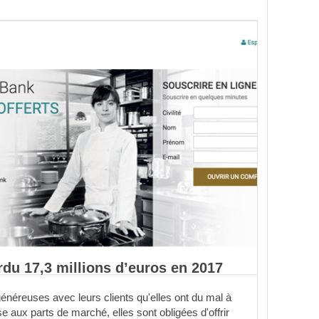
du 17,3 millions d’euros en 2017
énéreuses avec leurs clients qu'elles ont du mal à
e aux parts de marché, elles sont obligées d'offrir