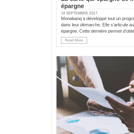
épargne
18 SEPTEMBRE 2017
Monabanq a développé tout un progra
dans leur démarche. Elle s'articule au
épargne. Cette dernière permet d'obte
Read More