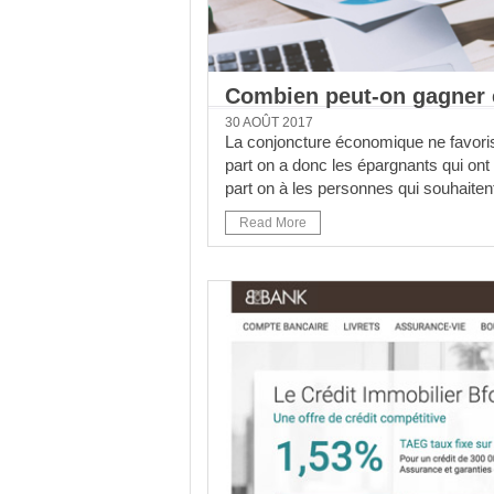
Combien peut-on gagner e
30 AOÛT 2017
La conjoncture économique ne favori
part on a donc les épargnants qui ont
part on à les personnes qui souhaitent
Read More