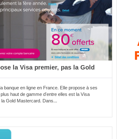
e la Visa premier, pas la Gold
a banque en ligne en France. Elle propose à ses
a plus haut de gamme d'entre elles est la Visa
s la Gold Mastercard. Dans...