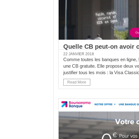
Quelle CB peut-on avoir
22 JANVIER 2018
Comme toutes les banques en ligne, 
une CB gratuite. Elle propose deux v
justifier tous les mois : la Visa Classic
Read More