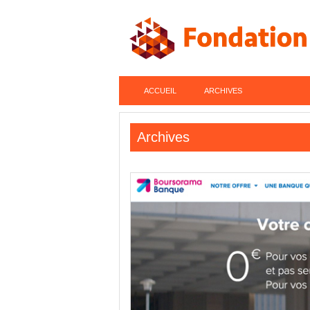
ACCUEIL
ARCHIVES
Archives