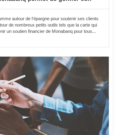
mme autour de l'épargne pour soutenir ses clients
tour de nombreux petits outils tels que la carte qui
nir un soutien financier de Monabanq pour tous...