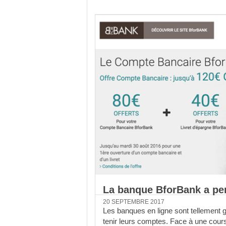
La banque BforBank a per
20 SEPTEMBRE 2017
Les banques en ligne sont tellement g
tenir leurs comptes. Face à une cours